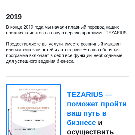
2019
В конце 2019 года мы начали плавный перевод наших
прежних клиентов на новую версию программы TEZARIUS.
Предоставляете вы услуги, имеете розничный магазин
или магазин запчастей и автосервис — наша облачная
программа включает в себя все функции, необходимые
для успешного ведения бизнеса.
TEZARIUS —
поможет пройти
ваш путь в
бизнесе
и
осуществить