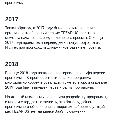
программу.
2017
Таким образом, в 2017 году было принято решение
организовать облачный сервис TEZARIUS и с этого
момента началось зарождение нового проекта. С конца
2017 года проект был переведен в статус разработки.
И с тех пор происходит динамичное развитие проекта.
2018
В конце 2018 года началось тестирование альфа-версии
программы. В процессе тестирования программа
многократно корректировалась, и уже во втором квартале
2019 года был выпущен первый релиз программы.
На данный момент мы завершили разработку программы,
и можем с гордостью заявить, что более удобного
программного обеспечения с широким набором функций
как TEZARIUS, нет на рынке SaaS приложений.