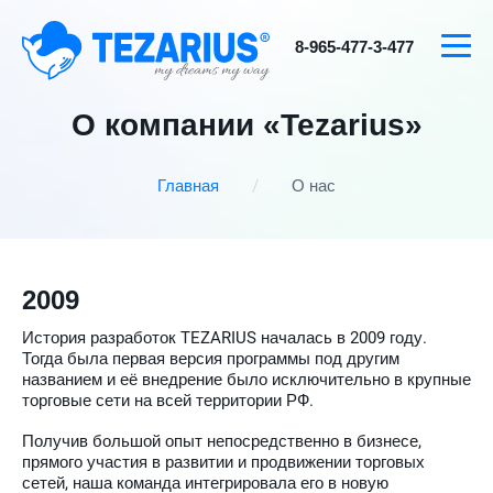
8-965-477-3-477
О компании «Tezarius»
Главная
О нас
2009
История разработок TEZARIUS началась в 2009 году.
Тогда была первая версия программы под другим
названием и её внедрение было исключительно в крупные
торговые сети на всей территории РФ.
Получив большой опыт непосредственно в бизнесе,
прямого участия в развитии и продвижении торговых
сетей, наша команда интегрировала его в новую